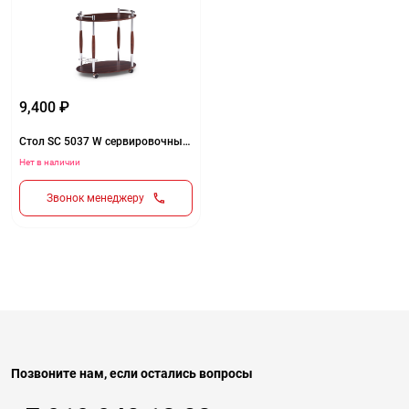
9,400 ₽
Стол SC 5037 W сервировочный орех
Нет в наличии
Звонок менеджеру
Позвоните нам, если остались вопросы