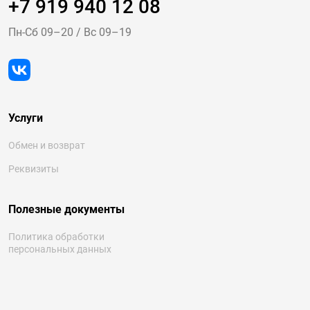
+7 919 940 12 08
Пн-Cб 09–20
/
Вс 09–19
Услуги
Обмен и возврат
Реквизиты
Полезные документы
Политика обработки
персональных данных