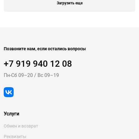
Загрузить еще
Позвоните нам, если остались вопросы
+7 919 940 12 08
Пн-Cб 09–20
/
Вс 09–19
Услуги
Обмен и возврат
Реквизиты