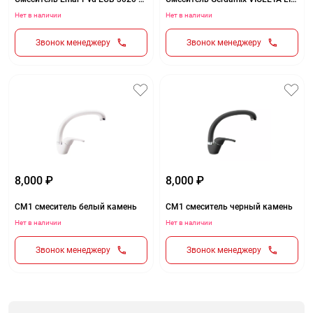
Нет в наличии
Нет в наличии
Звонок менеджеру
Звонок менеджеру
8,000 ₽
8,000 ₽
СМ1 смеситель белый камень
СМ1 смеситель черный камень
Нет в наличии
Нет в наличии
Звонок менеджеру
Звонок менеджеру