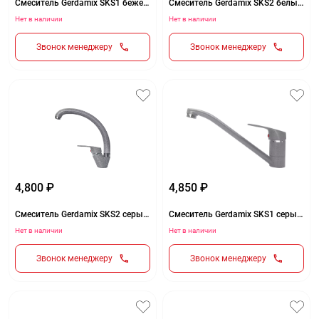
Смеситель Gerdamix SKS1 бежевый (GE-04)
Смеситель Gerdamix SKS2 белый (GE-03)
Нет в наличии
Нет в наличии
Звонок менеджеру
Звонок менеджеру
4,800 ₽
4,850 ₽
Смеситель Gerdamix SKS2 серый (GE-02)
Смеситель Gerdamix SKS1 серый (GE-02)
Нет в наличии
Нет в наличии
Звонок менеджеру
Звонок менеджеру