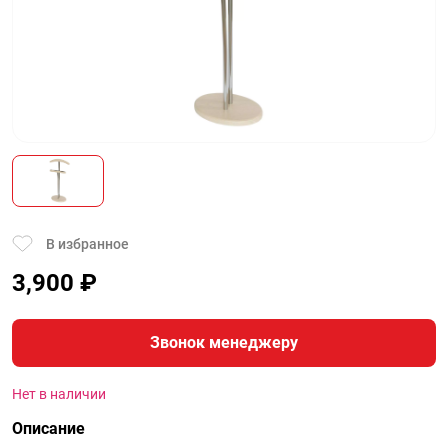
В избранное
3,900
₽
Звонок менеджеру
Нет в наличии
Описание