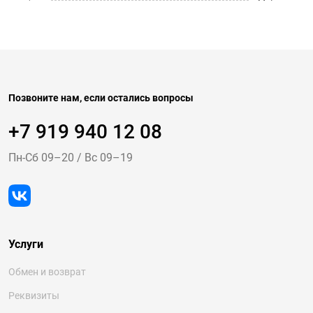
Позвоните нам, если остались вопросы
+7 919 940 12 08
Пн-Cб 09–20
/
Вс 09–19
Услуги
Обмен и возврат
Реквизиты