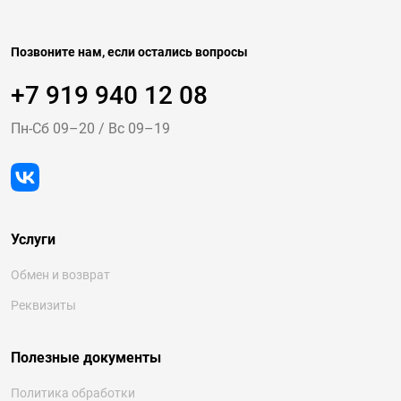
Позвоните нам, если остались вопросы
+7 919 940 12 08
Пн-Cб 09–20
/
Вс 09–19
Услуги
Обмен и возврат
Реквизиты
Полезные документы
Политика обработки