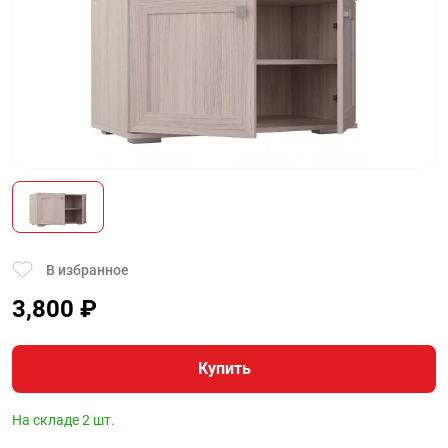
В избранное
3,800
₽
Купить
На складе 2 шт.