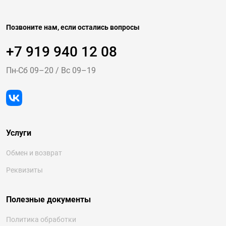
Позвоните нам, если остались вопросы
+7 919 940 12 08
Пн-Cб 09–20
/
Вс 09–19
Услуги
Обмен и возврат
Реквизиты
Полезные документы
Политика обработки