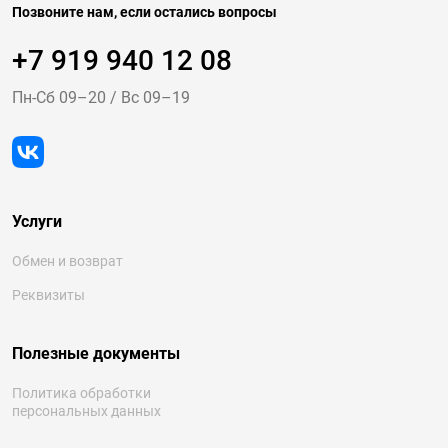
Позвоните нам, если остались вопросы
+7 919 940 12 08
Пн-Cб 09–20
/
Вс 09–19
Услуги
Обмен и возврат
Реквизиты
Полезные документы
Политика обработки
персональных данных