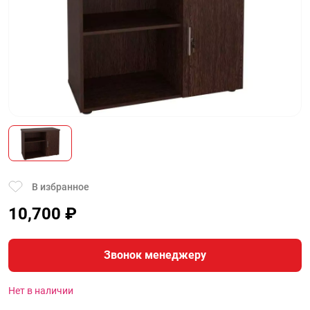
В избранное
10,700
₽
Звонок менеджеру
Нет в наличии