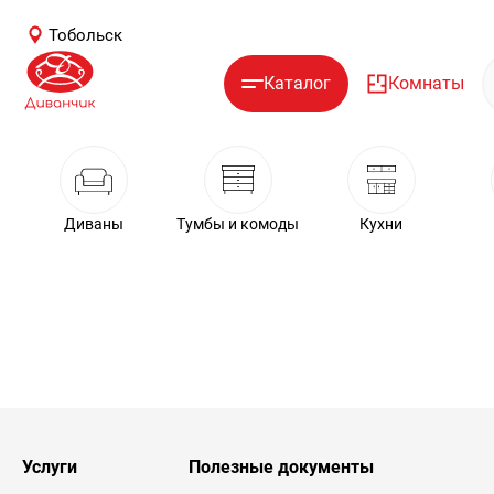
Тобольск
Каталог
Комнаты
Диваны
Тумбы и комоды
Кухни
Услуги
Полезные документы