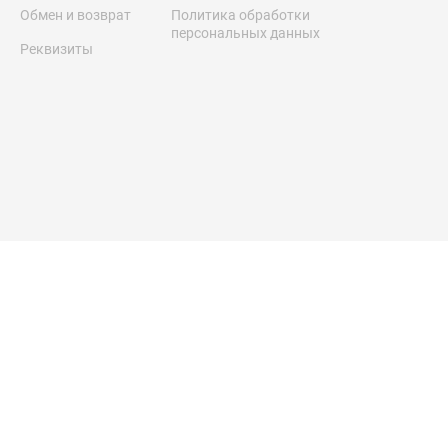
Обмен и возврат
Политика обработки
персональных данных
Реквизиты