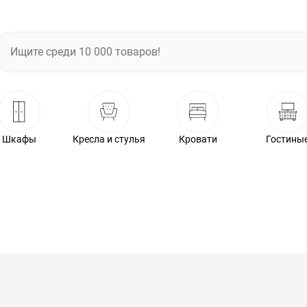
Шкафы
Кресла и стулья
Кровати
Гостины