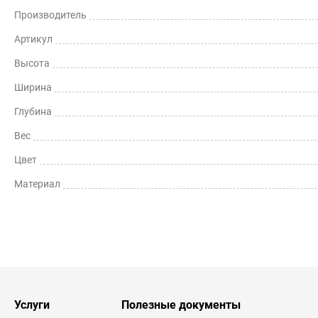
Производитель
Артикул
Высота
Ширина
Глубина
Вес
Цвет
Материал
Услуги
Полезные документы