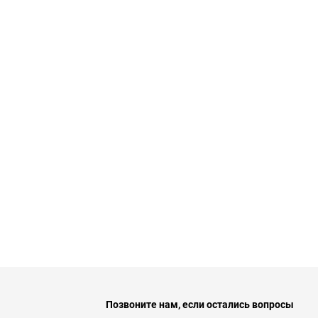
Позвоните нам, если остались вопросы