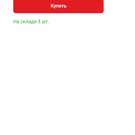
Купить
На складе 3 шт.