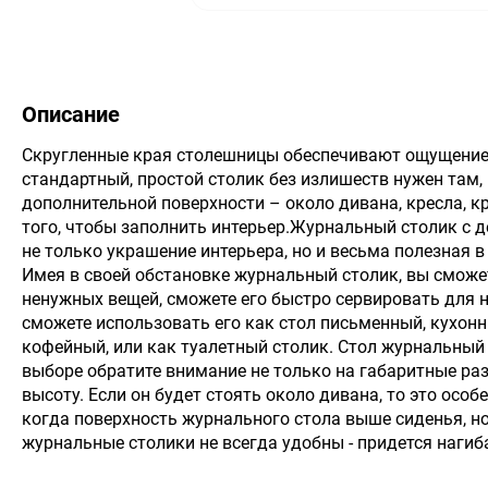
Описание
Скругленные края столешницы обеспечивают ощущение 
стандартный, простой столик без излишеств нужен там, 
дополнительной поверхности – около дивана, кресла, кр
того, чтобы заполнить интерьер.Журнальный столик с д
не только украшение интерьера, но и весьма полезная 
Имея в своей обстановке журнальный столик, вы сможе
ненужных вещей, сможете его быстро сервировать для н
сможете использовать его как стол письменный, кухонн
кофейный, или как туалетный столик. Стол журнальный 
выборе обратите внимание не только на габаритные раз
высоту. Если он будет стоять около дивана, то это особ
когда поверхность журнального стола выше сиденья, н
журнальные столики не всегда удобны - придется нагиб