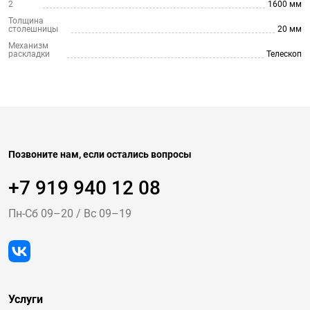
2
1600 мм
Толщина
столешницы
20 мм
Механизм
раскладки
Телескоп
Позвоните нам, если остались вопросы
+7 919 940 12 08
Пн-Cб 09–20
/
Вс 09–19
Услуги