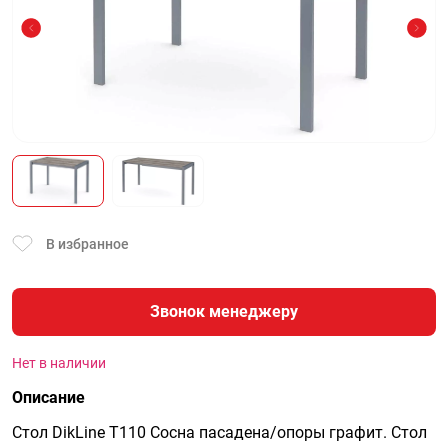
В избранное
Звонок менеджеру
Нет в наличии
Описание
Стол DikLine T110 Сосна пасадена/опоры графит. Стол