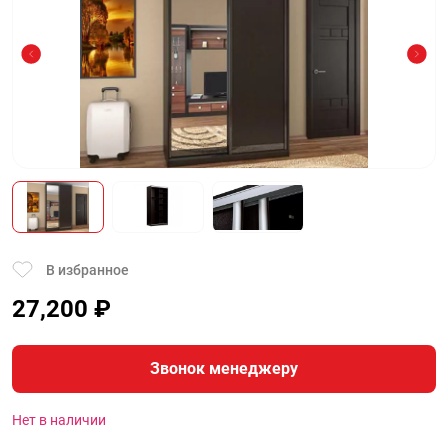
В избранное
27,200
₽
Звонок менеджеру
Нет в наличии