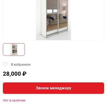
В избранное
28,000
₽
Звонок менеджеру
Нет в наличии