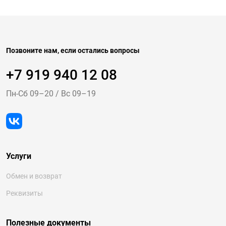
Позвоните нам, если остались вопросы
+7 919 940 12 08
Пн-Cб 09–20
/
Вс 09–19
Услуги
Обмен и возврат
Реквизиты
Полезные документы