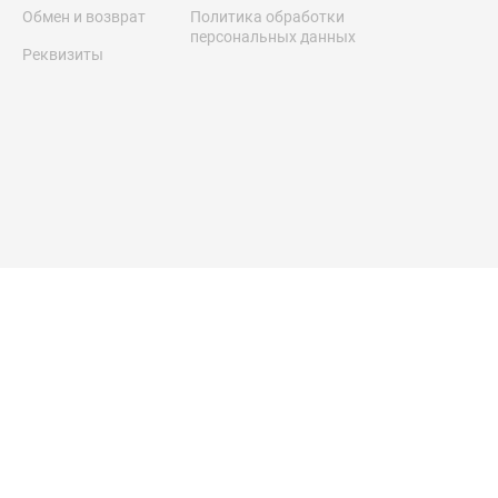
Обмен и возврат
Политика обработки
персональных данных
Реквизиты