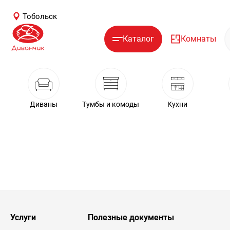
Тобольск
Каталог
Комнаты
Диваны
Тумбы и комоды
Кухни
Услуги
Полезные документы