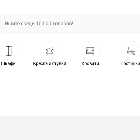
Шкафы
Кресла и стулья
Кровати
Гостины