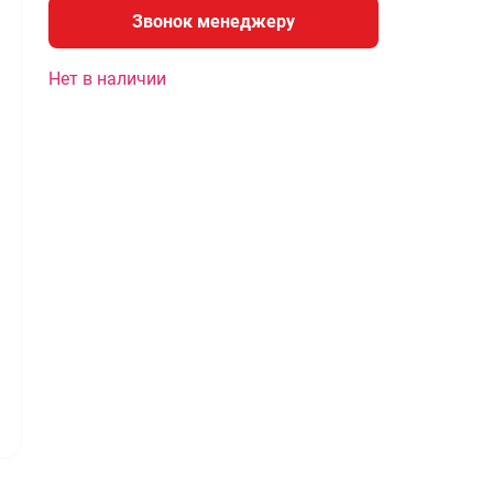
Звонок менеджеру
Нет в наличии