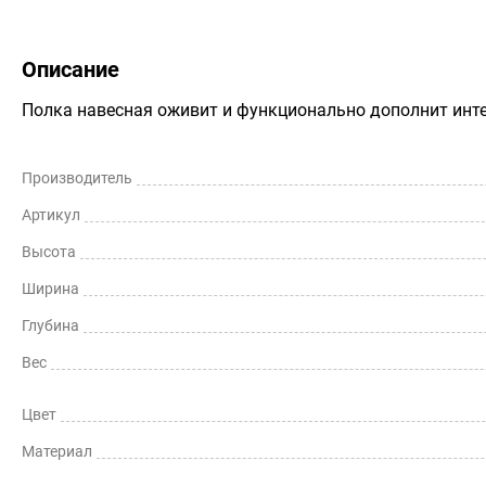
Описание
Полка навесная оживит и функционально дополнит инт
Производитель
Артикул
Высота
Ширина
Глубина
Вес
Цвет
Материал