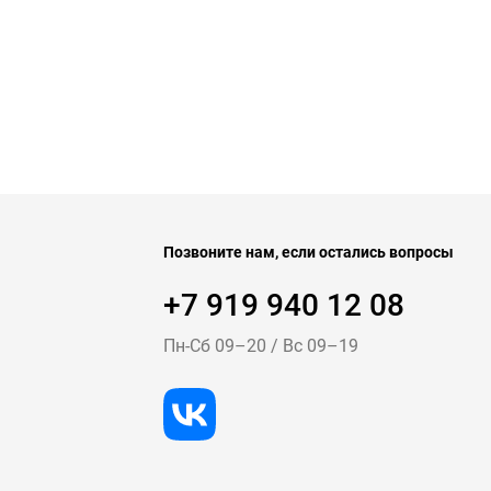
Позвоните нам, если остались вопросы
+7 919 940 12 08
Пн-Cб 09–20
/
Вс 09–19