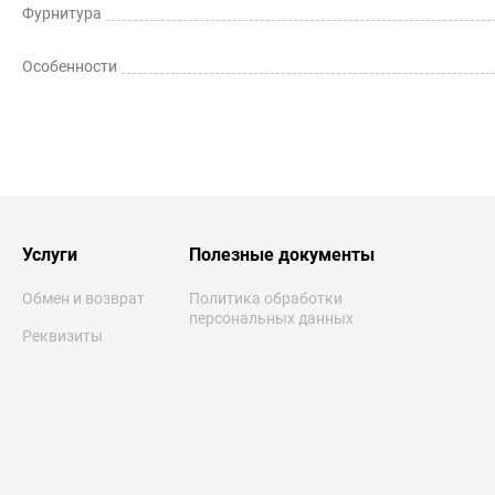
Фурнитура
Особенности
Услуги
Полезные документы
Обмен и возврат
Политика обработки
персональных данных
Реквизиты