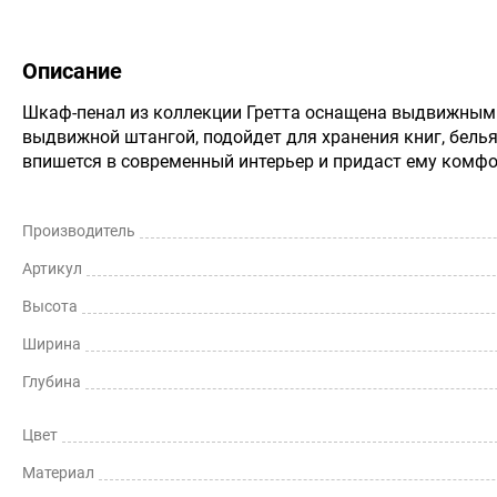
Описание
Шкаф-пенал из коллекции Гретта оснащена выдвижным
выдвижной штангой, подойдет для хранения книг, белья
впишется в современный интерьер и придаст ему комфо
Производитель
Артикул
Высота
Ширина
Глубина
Цвет
Материал