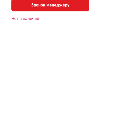
Звонок менеджеру
Нет в наличии