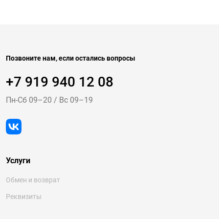
Позвоните нам, если остались вопросы
+7 919 940 12 08
Пн-Cб 09–20
/
Вс 09–19
Услуги
Обмен и возврат
Реквизиты