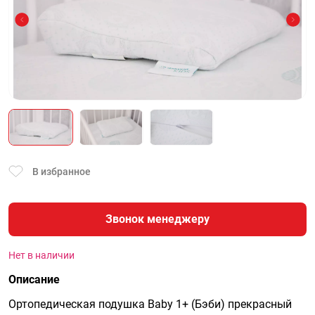
В избранное
Звонок менеджеру
Нет в наличии
Описание
Ортопедическая подушка Baby 1+ (Бэби) прекрасный