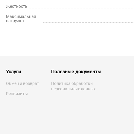
Жесткость
Максимальная
нагрузка
Услуги
Полезные документы
Обмен и возврат
Политика обработки
персональных данных
Реквизиты