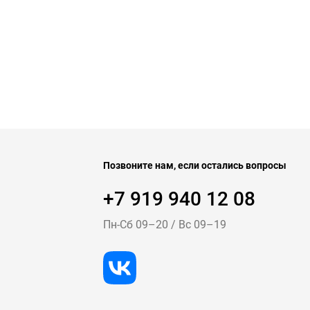
Позвоните нам, если остались вопросы
+7 919 940 12 08
Пн-Cб 09–20
/
Вс 09–19