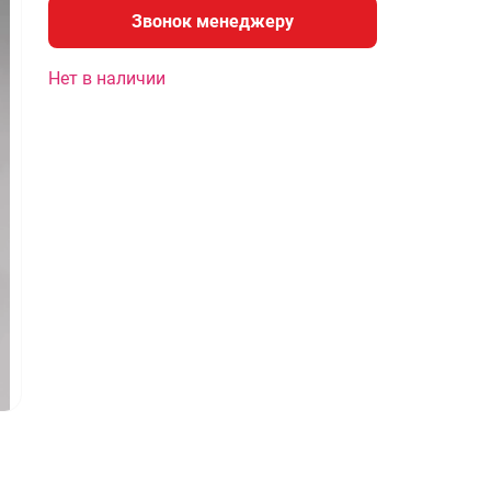
Звонок менеджеру
Нет в наличии