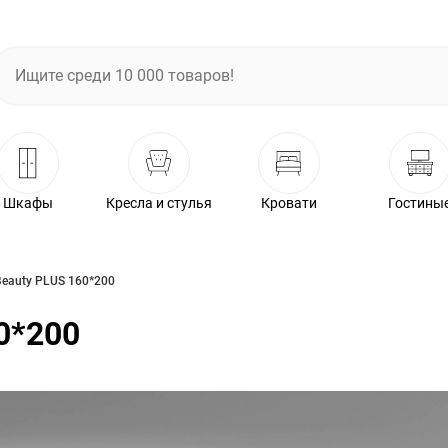
Шкафы
Кресла и стулья
Кровати
Гостины
Beauty PLUS 160*200
0*200