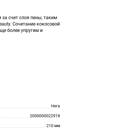
 за счет слоя пены, таким
eauty. Сочетание кокосовой
ще более упругим и
Нега
2000000022918
210 мм