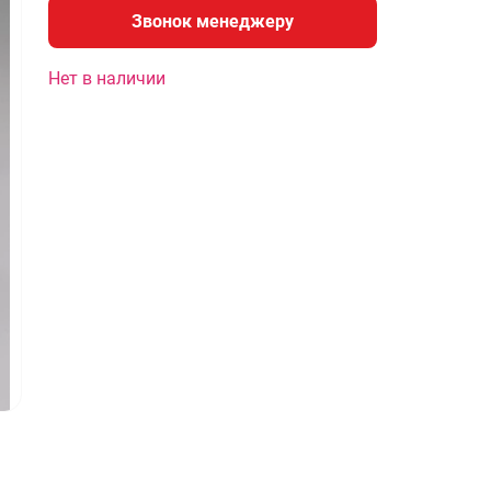
Звонок менеджеру
Нет в наличии