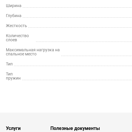
Ширина
Глубина
Жесткость
Количество
слоев
Максимальная нагрузка на
спальное место
Тип
Тип
пружин
Услуги
Полезные документы