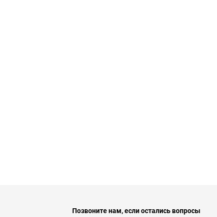
Позвоните нам, если остались вопросы