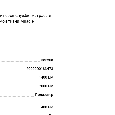
ит срок службы матраса и
мой ткани Miracle
Аскона
2000000183473
1400 мм
2000 мм
Полиэстер
400 мм