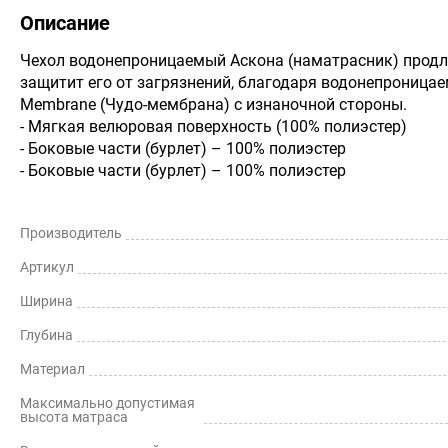
Описание
Чехол водонепроницаемый Аскона (наматрасник) продл
защитит его от загрязнений, благодаря водонепроницае
Membrane (Чудо-мембрана) с изнаночной стороны.
- Мягкая велюровая поверхность (100% полиэстер)
- Боковые части (бурлет) – 100% полиэстер
- Боковые части (бурлет) – 100% полиэстер
Производитель
Артикул
Ширина
Глубина
Материал
Максимально допустимая
высота матраса