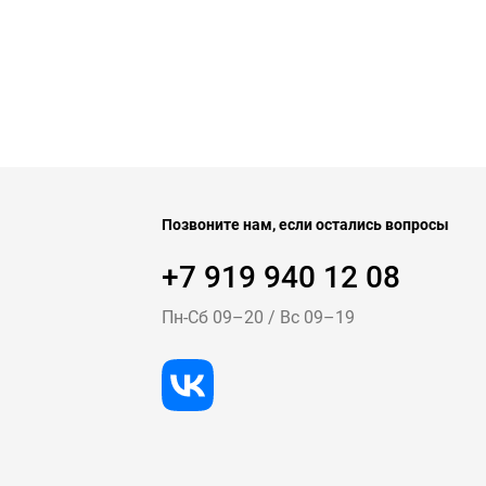
Позвоните нам, если остались вопросы
+7 919 940 12 08
Пн-Cб 09–20
/
Вс 09–19