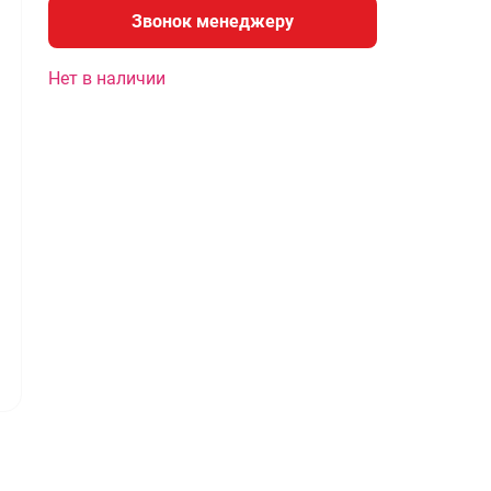
Звонок менеджеру
Нет в наличии