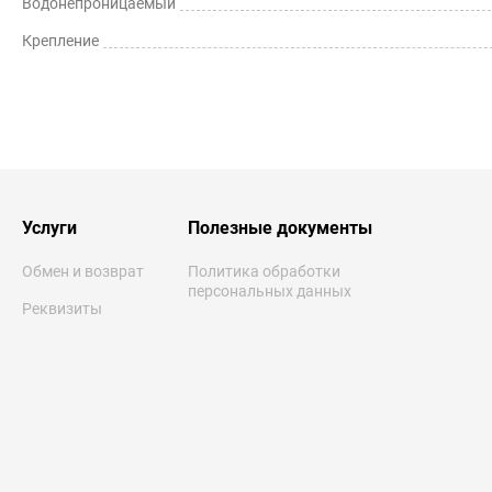
Водонепроницаемый
Крепление
Услуги
Полезные документы
Обмен и возврат
Политика обработки
персональных данных
Реквизиты