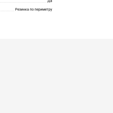
Да
Резинка по периметру