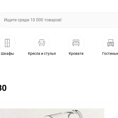
Шкафы
Кресла и стулья
Кровати
Гостины
30