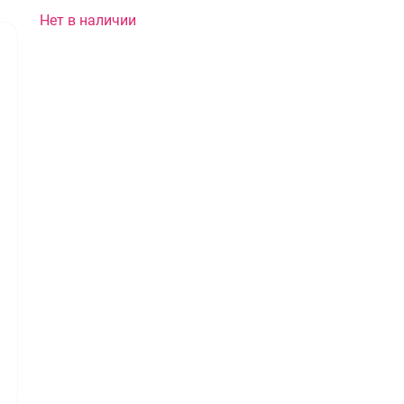
Нет в наличии