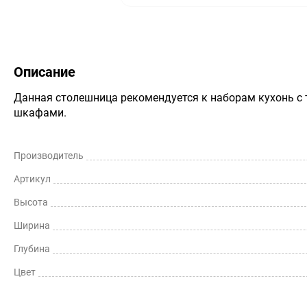
Описание
Данная столешница рекомендуется к наборам кухонь 
шкафами.
Производитель
Артикул
Высота
Ширина
Глубина
Цвет