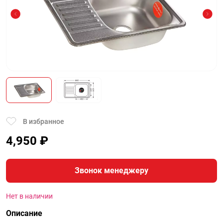
В избранное
4,950
₽
Звонок менеджеру
Нет в наличии
Описание