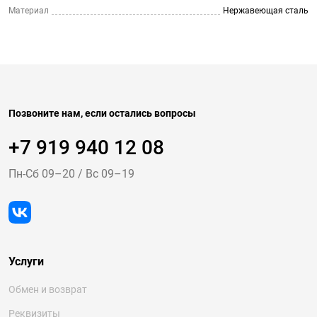
Материал
Нержавеющая сталь
Позвоните нам, если остались вопросы
+7 919 940 12 08
Пн-Cб 09–20
/
Вс 09–19
Услуги
Обмен и возврат
Реквизиты