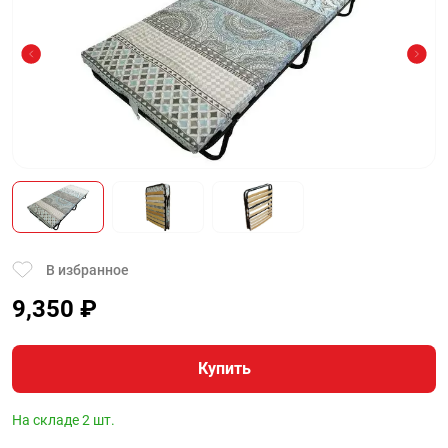
В избранное
9,350
₽
Купить
На складе 2 шт.