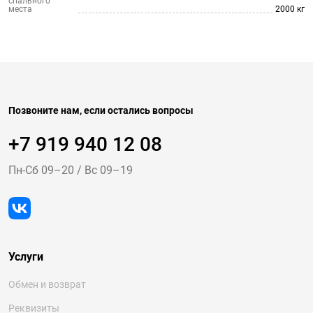
спального
места
2000 кг
Позвоните нам, если остались вопросы
+7 919 940 12 08
Пн-Cб 09–20
/
Вс 09–19
Услуги
Обмен и возврат
Реквизиты