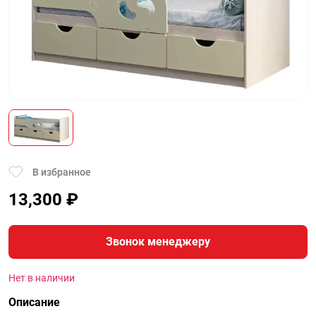
В избранное
13,300
₽
Звонок менеджеру
Нет в наличии
Описание