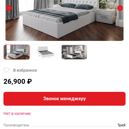
В избранное
26,900
₽
Звонок менеджеру
Нет в наличии
Производитель
ТриЯ