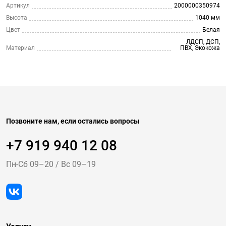
Артикул
2000000350974
Высота
1040 мм
Цвет
Белая
ЛДСП, ДСП,
Материал
ПВХ, Экокожа
Позвоните нам, если остались вопросы
+7 919 940 12 08
Пн-Cб 09–20
/
Вс 09–19