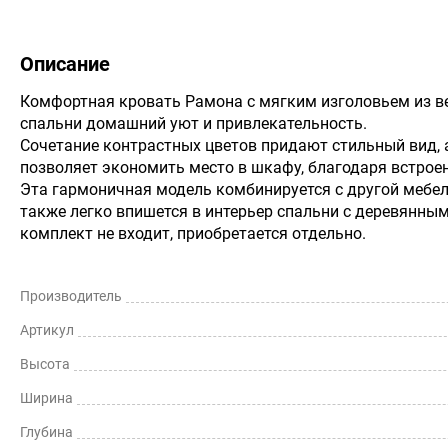
Описание
Комфортная кровать Рамона с мягким изголовьем из в
спальни домашний уют и привлекательность.
Сочетание контрастных цветов придают стильный вид,
позволяет экономить место в шкафу, благодаря встрое
Эта гармоничная модель комбинируется с другой мебел
также легко впишется в интерьер спальни с деревянны
комплект не входит, приобретается отдельно.
Производитель
Артикул
Высота
Ширина
Глубина