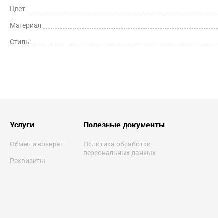
Цвет
Материал
Стиль:
Услуги
Полезные документы
Обмен и возврат
Политика обработки
персональных данных
Реквизиты