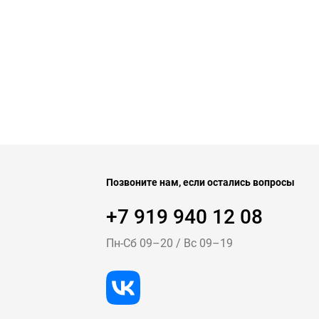
Позвоните нам, если остались вопросы
+7 919 940 12 08
Пн-Cб 09–20
/
Вс 09–19