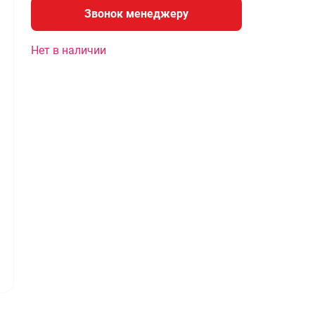
Звонок менеджеру
Нет в наличии