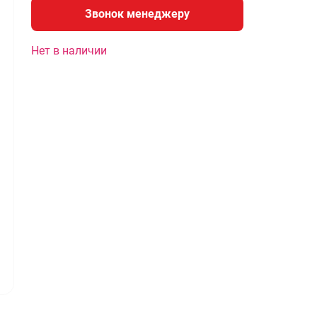
Звонок менеджеру
Нет в наличии