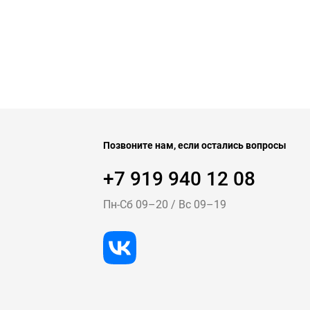
Позвоните нам, если остались вопросы
+7 919 940 12 08
Пн-Cб 09–20
/
Вс 09–19