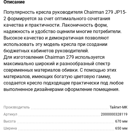
Описание
Популярность кресла руководителя Chairman 279 JP15-
2 формируется за счет оптимального сочетания
качества и практичности. Лаконичность форм,
надежность и удобство оценили многие потребители.
Высокое качество и демократичная позволяют
использовать эту модель кресла при создании
бюджетных кабинетов руководителей.
Для изготовления Chairman 279 используется
максимально широкий и разнообразный спектр
современных материалов обивки. С помощью этих
материалов, имеющих богатую цветовую гамму,
создается кресло подходящее практически под любое
выполненное дизайнерами оформление помещения.
Производитель
Тайпит-МК
Артикул
2000000328119
Высота
670 мм
Ширина
650 мм