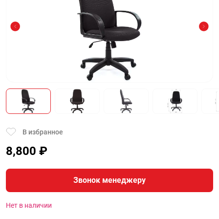
В избранное
8,800
₽
Звонок менеджеру
Нет в наличии