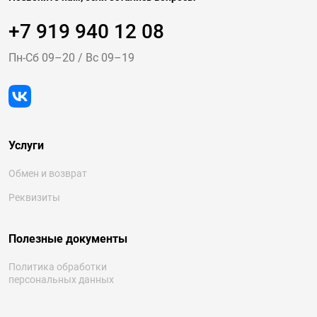
+7 919 940 12 08
Пн-Cб 09–20
/
Вс 09–19
Услуги
Обмен и возврат
Реквизиты
Полезные документы
Политика обработки
персональных данных