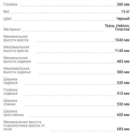
Глубина
380 мм
Вес
13 кг
Цвет
Черный
Ткань, Нейлон,
Материал
Пластик
Минимальная
высота кресла
1040 мм
Максимальная
высота кресла
1140 мм
Минимальная
высота сиденья
485 мм
Максимальная
высота сиденья
580 мм
Ширина
сиденья
530 мм
Глубина
сиденья
510 мм
Ширина
спинки
530 мм
Ширина
крестовины
600 мм
Минимальная высота
подлокотника кресла от
пола
685 мм