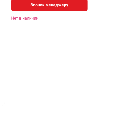
Звонок менеджеру
Нет в наличии