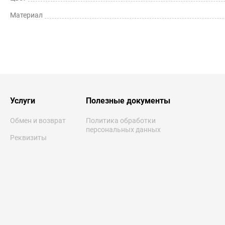
Материал
Услуги
Полезные документы
Обмен и возврат
Политика обработки
персональных данных
Реквизиты