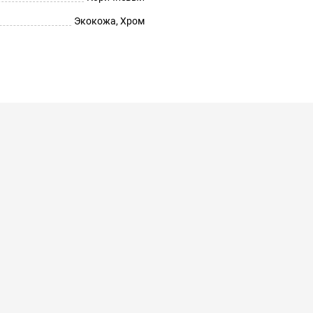
Экокожа, Хром