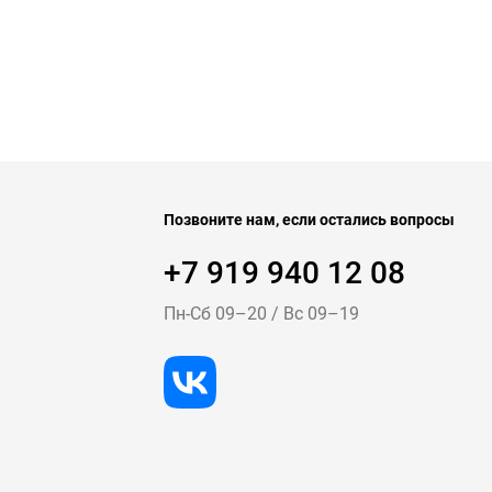
Позвоните нам, если остались вопросы
+7 919 940 12 08
Пн-Cб 09–20
/
Вс 09–19