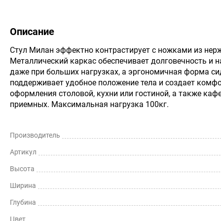
Описание
Стул Милан эффектно контрастирует с ножками из нер
Металлический каркас обеспечивает долговечность и 
даже при больших нагрузках, а эргономичная форма си
поддерживает удобное положение тела и создает комфо
оформления столовой, кухни или гостиной, а также кафе
приемных. Максимальная нагрузка 100кг.
Производитель
Артикул
Высота
Ширина
Глубина
Цвет