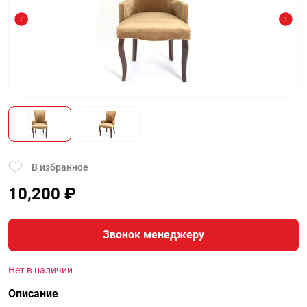
В избранное
10,200
₽
Звонок менеджеру
Нет в наличии
Описание