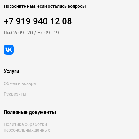
Позвоните нам, если остались вопросы
+7 919 940 12 08
Пн-Cб 09–20
/
Вс 09–19
Услуги
Обмен и возврат
Реквизиты
Полезные документы
Политика обработки
персональных данных