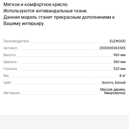
Мягкое и комфортное кресло.
Используются антивандальные ткани.
Данная модель станет прекрасным дополнением к
Вашему интерьеру.
Производитель
ELEWOOD
Артикул
2000000363585
Высота
960 мм
Ширина
560 мм
Глубина
520 мм
Вес
8 кг
Цвет
Золото, Белый
Массив дерева,
Материал
Микровелюр