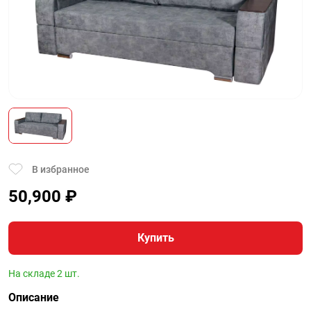
В избранное
50,900
₽
Купить
На складе 2 шт.
Описание