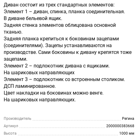
Диван состоит из трех стандартных элементов:
Элемент 1 – диван, спинка, планка соединительная.
В диване бельевой ящик.
Задняя стенка элементов облицована основной
тканью.
Задняя планка крепиться к боковинам зацепами
(соединителями). Зацепы устанавливаются на
производстве. Сами боковины к дивану крепятся тоже
зацепами.
Элемент 2 – подлокотник дивана с ящиками.
На шариковых направляющих
Элемент 3 – подлокотник со встроенным столиком.
ДСП ламинированное.
Цвет накладки на боковинах можно венге.
На шариковых направляющих.
Производитель
Регина
Артикул
2000000383668
Высота
1000 мм