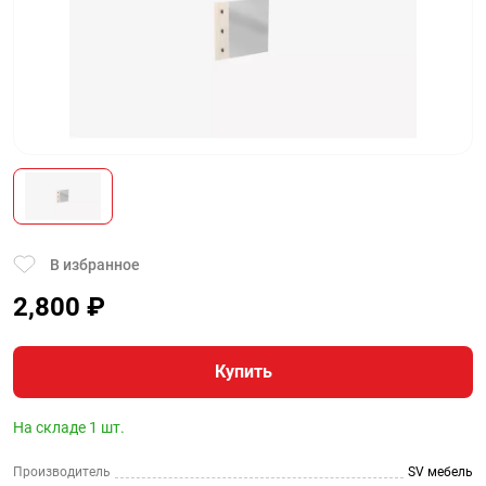
В избранное
2,800
₽
Купить
На складе 1 шт.
Производитель
SV мебель